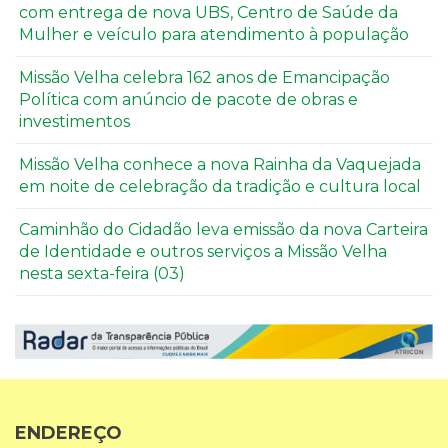
com entrega de nova UBS, Centro de Saúde da
Mulher e veículo para atendimento à população
Missão Velha celebra 162 anos de Emancipação
Política com anúncio de pacote de obras e
investimentos
Missão Velha conhece a nova Rainha da Vaquejada
em noite de celebração da tradição e cultura local
Caminhão do Cidadão leva emissão da nova Carteira
de Identidade e outros serviços a Missão Velha
nesta sexta-feira (03)
ENDEREÇO