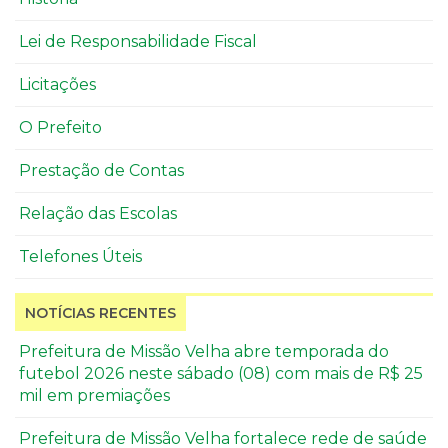
Lei de Responsabilidade Fiscal
Licitações
O Prefeito
Prestação de Contas
Relação das Escolas
Telefones Úteis
NOTÍCIAS RECENTES
Prefeitura de Missão Velha abre temporada do
futebol 2026 neste sábado (08) com mais de R$ 25
mil em premiações
Prefeitura de Missão Velha fortalece rede de saúde