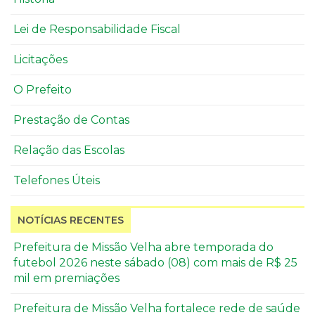
Lei de Responsabilidade Fiscal
Licitações
O Prefeito
Prestação de Contas
Relação das Escolas
Telefones Úteis
NOTÍCIAS RECENTES
Prefeitura de Missão Velha abre temporada do
futebol 2026 neste sábado (08) com mais de R$ 25
mil em premiações
Prefeitura de Missão Velha fortalece rede de saúde