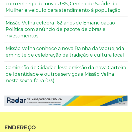
com entrega de nova UBS, Centro de Saúde da
Mulher e veículo para atendimento à população
Missão Velha celebra 162 anos de Emancipação
Política com anúncio de pacote de obras e
investimentos
Missão Velha conhece a nova Rainha da Vaquejada
em noite de celebração da tradição e cultura local
Caminhão do Cidadão leva emissão da nova Carteira
de Identidade e outros serviços a Missão Velha
nesta sexta-feira (03)
ENDEREÇO