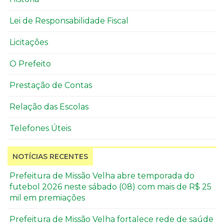
Lei de Responsabilidade Fiscal
Licitações
O Prefeito
Prestação de Contas
Relação das Escolas
Telefones Úteis
NOTÍCIAS RECENTES
Prefeitura de Missão Velha abre temporada do
futebol 2026 neste sábado (08) com mais de R$ 25
mil em premiações
Prefeitura de Missão Velha fortalece rede de saúde