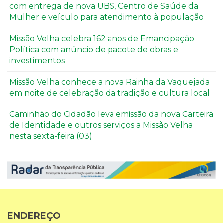
com entrega de nova UBS, Centro de Saúde da
Mulher e veículo para atendimento à população
Missão Velha celebra 162 anos de Emancipação
Política com anúncio de pacote de obras e
investimentos
Missão Velha conhece a nova Rainha da Vaquejada
em noite de celebração da tradição e cultura local
Caminhão do Cidadão leva emissão da nova Carteira
de Identidade e outros serviços a Missão Velha
nesta sexta-feira (03)
ENDEREÇO