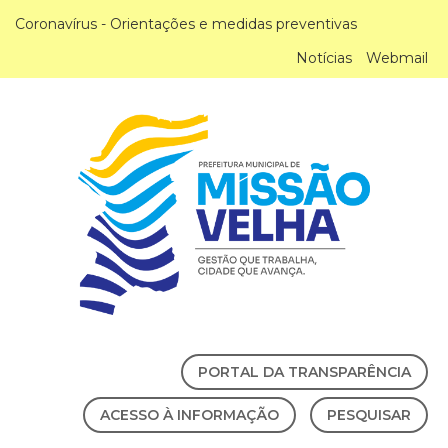
Coronavírus - Orientações e medidas preventivas
Notícias
Webmail
PORTAL DA TRANSPARÊNCIA
ACESSO À INFORMAÇÃO
PESQUISAR