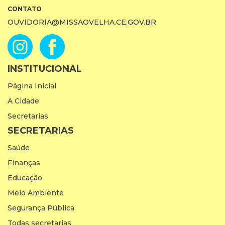
CONTATO
OUVIDORIA@MISSAOVELHA.CE.GOV.BR
INSTITUCIONAL
Página Inicial
A Cidade
Secretarias
SECRETARIAS
Saúde
Finanças
Educação
Meio Ambiente
Segurança Pública
Todas secretarias