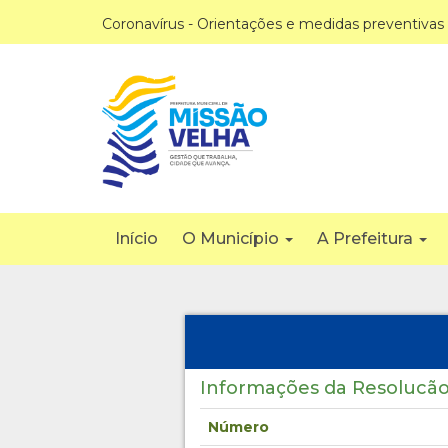
Coronavírus - Orientações e medidas preventivas
Início
O Município
A Prefeitura
Informações da Resolucão
Número