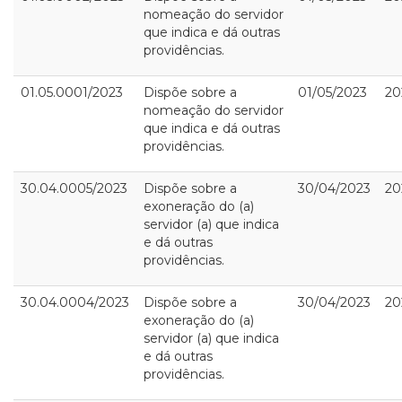
nomeação do servidor
que indica e dá outras
providências.
01.05.0001/2023
Dispõe sobre a
01/05/2023
20
nomeação do servidor
que indica e dá outras
providências.
30.04.0005/2023
Dispõe sobre a
30/04/2023
20
exoneração do (a)
servidor (a) que indica
e dá outras
providências.
30.04.0004/2023
Dispõe sobre a
30/04/2023
20
exoneração do (a)
servidor (a) que indica
e dá outras
providências.