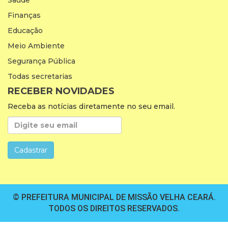
Saúde
Finanças
Educação
Meio Ambiente
Segurança Pública
Todas secretarias
RECEBER NOVIDADES
Receba as notícias diretamente no seu email.
© PREFEITURA MUNICIPAL DE MISSÃO VELHA CEARÁ.
TODOS OS DIREITOS RESERVADOS.