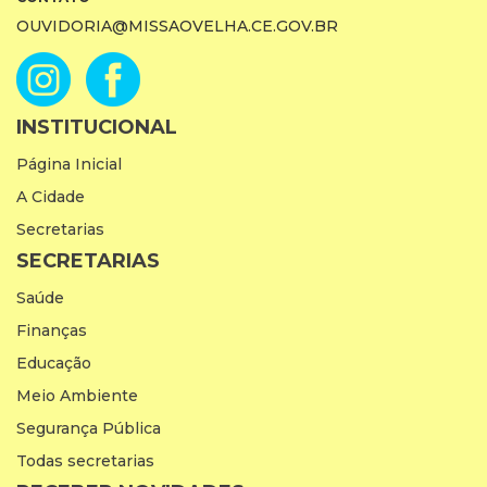
OUVIDORIA@MISSAOVELHA.CE.GOV.BR
INSTITUCIONAL
Página Inicial
A Cidade
Secretarias
SECRETARIAS
Saúde
Finanças
Educação
Meio Ambiente
Segurança Pública
Todas secretarias