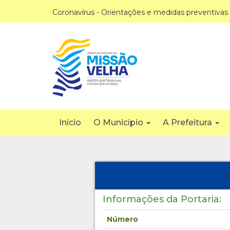
Coronavírus - Orientações e medidas preventivas
Início
O Município
A Prefeitura
Informações da Portaria:
Número