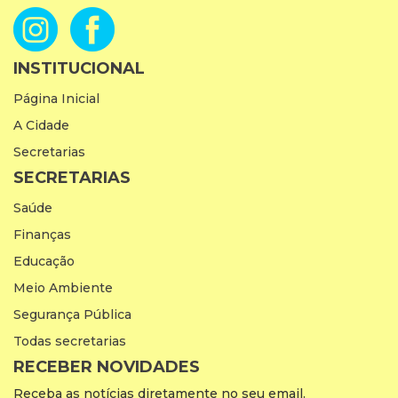
INSTITUCIONAL
Página Inicial
A Cidade
Secretarias
SECRETARIAS
Saúde
Finanças
Educação
Meio Ambiente
Segurança Pública
Todas secretarias
RECEBER NOVIDADES
Receba as notícias diretamente no seu email.