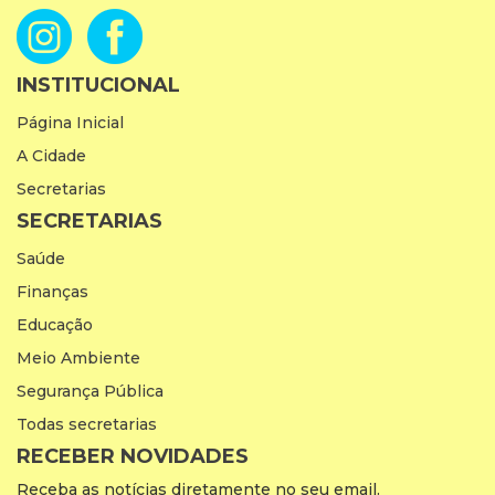
INSTITUCIONAL
Página Inicial
A Cidade
Secretarias
SECRETARIAS
Saúde
Finanças
Educação
Meio Ambiente
Segurança Pública
Todas secretarias
RECEBER NOVIDADES
Receba as notícias diretamente no seu email.