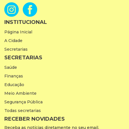
INSTITUCIONAL
Página Inicial
A Cidade
Secretarias
SECRETARIAS
Saúde
Finanças
Educação
Meio Ambiente
Segurança Pública
Todas secretarias
RECEBER NOVIDADES
Receba as notícias diretamente no seu email.