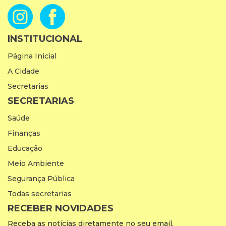
INSTITUCIONAL
Página Inicial
A Cidade
Secretarias
SECRETARIAS
Saúde
Finanças
Educação
Meio Ambiente
Segurança Pública
Todas secretarias
RECEBER NOVIDADES
Receba as notícias diretamente no seu email.