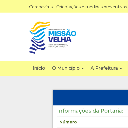
Coronavírus - Orientações e medidas preventivas
Início
O Município
A Prefeitura
Informações da Portaria:
Número