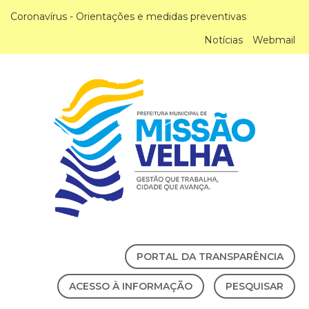
Coronavírus - Orientações e medidas preventivas
Notícias
Webmail
PORTAL DA TRANSPARÊNCIA
ACESSO À INFORMAÇÃO
PESQUISAR