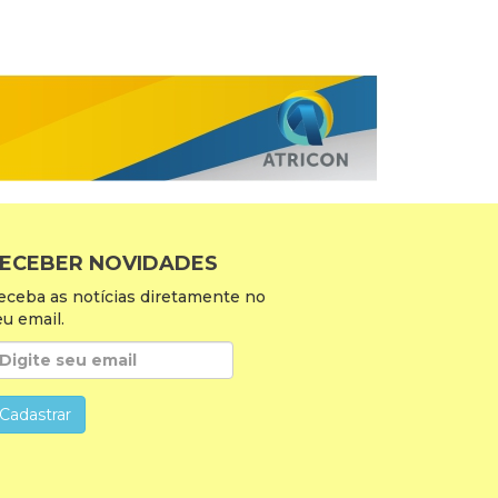
ECEBER NOVIDADES
eceba as notícias diretamente no
eu email.