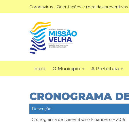
Coronavírus - Orientações e medidas preventivas
Início
O Município
A Prefeitura
CRONOGRAMA DE 
Descrição
Cronograma de Desembolso Financeiro – 2015