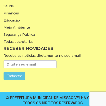
Saúde
Finanças
Educação
Meio Ambiente
Segurança Pública
Todas secretarias
RECEBER NOVIDADES
Receba as notícias diretamente no seu email.
© PREFEITURA MUNICIPAL DE MISSÃO VELHA CEARÁ.
TODOS OS DIREITOS RESERVADOS.