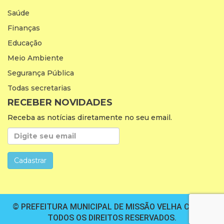
Saúde
Finanças
Educação
Meio Ambiente
Segurança Pública
Todas secretarias
RECEBER NOVIDADES
Receba as notícias diretamente no seu email.
© PREFEITURA MUNICIPAL DE MISSÃO VELHA CEARÁ.
TODOS OS DIREITOS RESERVADOS.