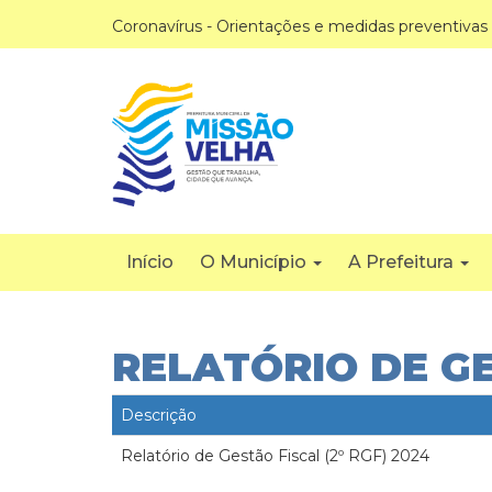
Coronavírus - Orientações e medidas preventivas
Início
O Município
A Prefeitura
RELATÓRIO DE GE
Descrição
Relatório de Gestão Fiscal (2º RGF) 2024