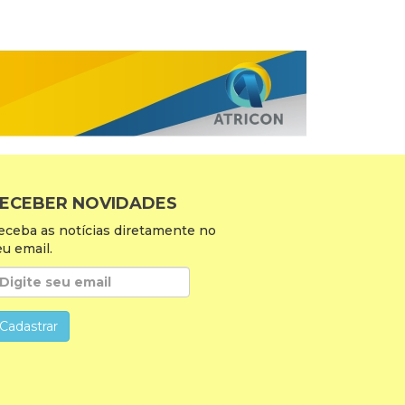
ECEBER NOVIDADES
eceba as notícias diretamente no
eu email.