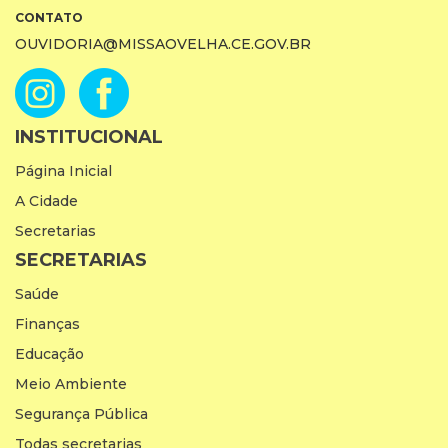
CONTATO
OUVIDORIA@MISSAOVELHA.CE.GOV.BR
INSTITUCIONAL
Página Inicial
A Cidade
Secretarias
SECRETARIAS
Saúde
Finanças
Educação
Meio Ambiente
Segurança Pública
Todas secretarias