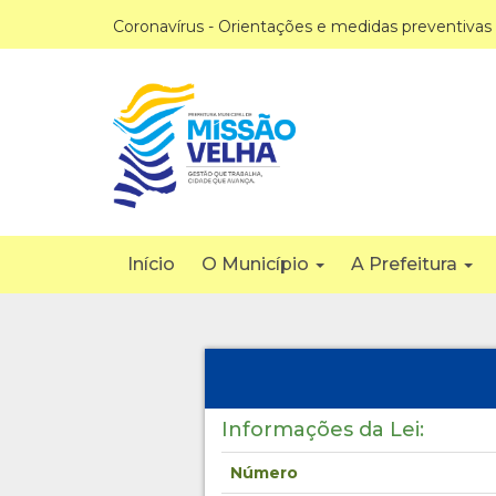
Coronavírus - Orientações e medidas preventivas
Início
O Município
A Prefeitura
Informações da Lei:
Número