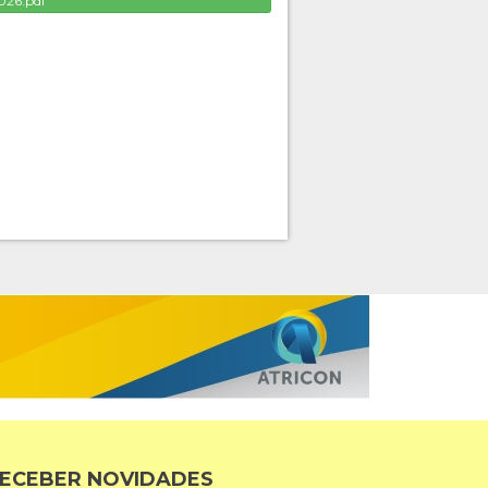
026.pdf
ECEBER NOVIDADES