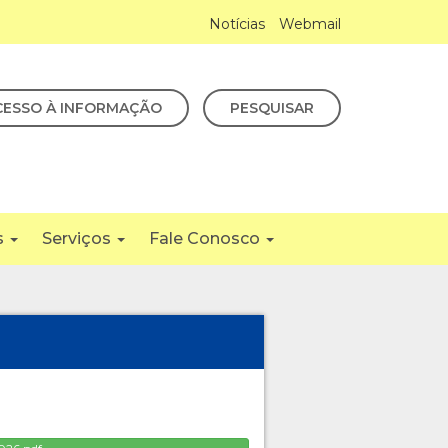
Notícias
Webmail
CESSO À INFORMAÇÃO
PESQUISAR
s
Serviços
Fale Conosco