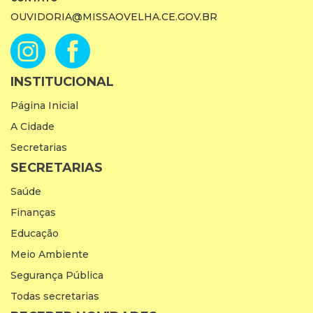
OUVIDORIA@MISSAOVELHA.CE.GOV.BR
INSTITUCIONAL
Página Inicial
A Cidade
Secretarias
SECRETARIAS
Saúde
Finanças
Educação
Meio Ambiente
Segurança Pública
Todas secretarias