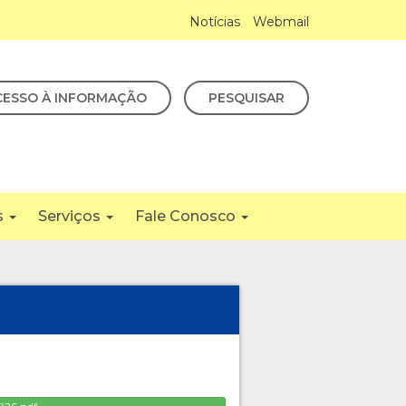
Notícias
Webmail
CESSO À INFORMAÇÃO
PESQUISAR
s
Serviços
Fale Conosco