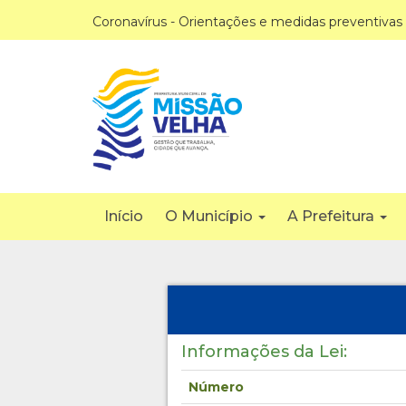
Coronavírus - Orientações e medidas preventivas
Início
O Município
A Prefeitura
Informações da Lei:
Número