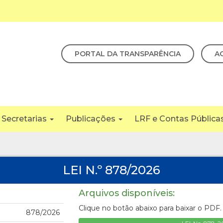
PORTAL DA TRANSPARÊNCIA
A
Secretarias
Publicações
LRF e Contas Pública
LEI N.º 878/2026
Arquivos disponíveis:
Clique no botão abaixo para baixar o PDF.
878/2026