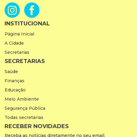
INSTITUCIONAL
Página Inicial
A Cidade
Secretarias
SECRETARIAS
Saúde
Finanças
Educação
Meio Ambiente
Segurança Pública
Todas secretarias
RECEBER NOVIDADES
Receba as notícias diretamente no seu email.