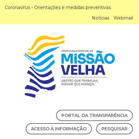
Coronavírus - Orientações e medidas preventivas
Notícias
Webmail
PORTAL DA TRANSPARÊNCIA
ACESSO À INFORMAÇÃO
PESQUISAR