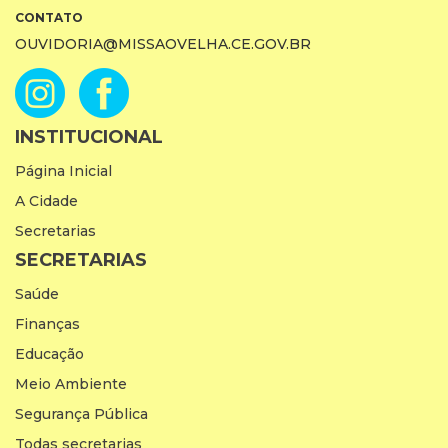
CONTATO
OUVIDORIA@MISSAOVELHA.CE.GOV.BR
INSTITUCIONAL
Página Inicial
A Cidade
Secretarias
SECRETARIAS
Saúde
Finanças
Educação
Meio Ambiente
Segurança Pública
Todas secretarias