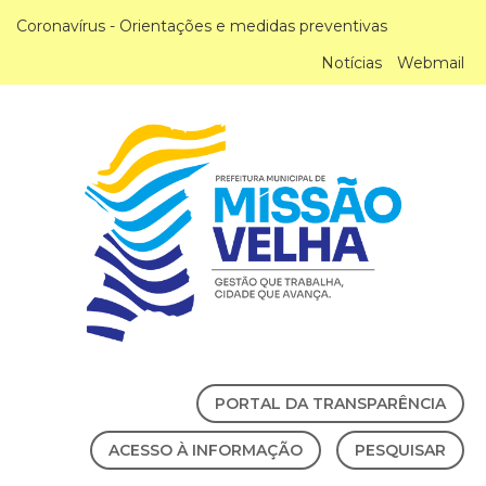
Coronavírus - Orientações e medidas preventivas
Notícias
Webmail
PORTAL DA TRANSPARÊNCIA
ACESSO À INFORMAÇÃO
PESQUISAR