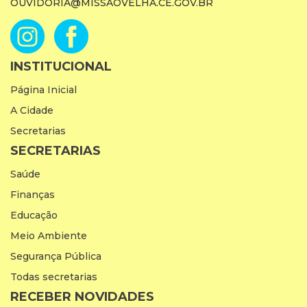
OUVIDORIA@MISSAOVELHA.CE.GOV.BR
INSTITUCIONAL
Página Inicial
A Cidade
Secretarias
SECRETARIAS
Saúde
Finanças
Educação
Meio Ambiente
Segurança Pública
Todas secretarias
RECEBER NOVIDADES