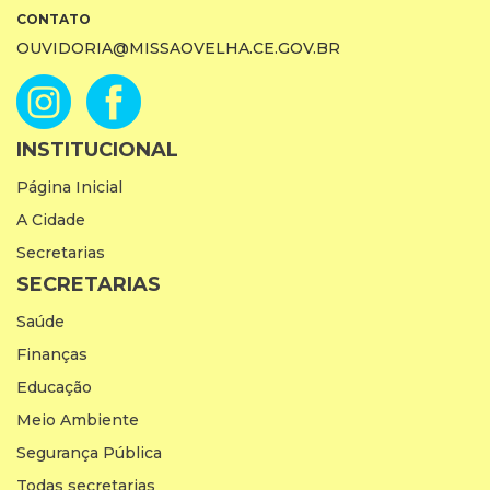
CONTATO
OUVIDORIA@MISSAOVELHA.CE.GOV.BR
INSTITUCIONAL
Página Inicial
A Cidade
Secretarias
SECRETARIAS
Saúde
Finanças
Educação
Meio Ambiente
Segurança Pública
Todas secretarias