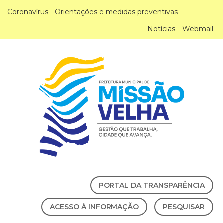
Coronavírus - Orientações e medidas preventivas
Notícias
Webmail
PORTAL DA TRANSPARÊNCIA
ACESSO À INFORMAÇÃO
PESQUISAR