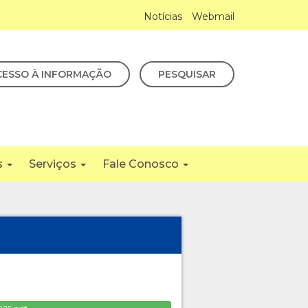
Notícias
Webmail
CESSO À INFORMAÇÃO
PESQUISAR
s
Serviços
Fale Conosco