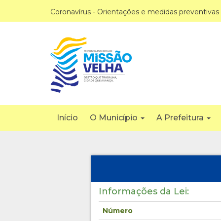
Coronavírus - Orientações e medidas preventivas
Início
O Município
A Prefeitura
Informações da Lei:
Número