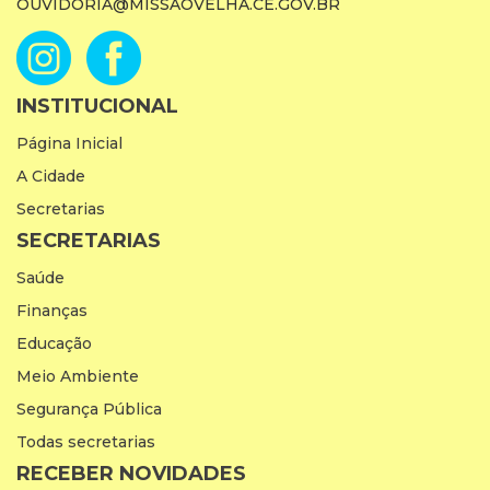
OUVIDORIA@MISSAOVELHA.CE.GOV.BR
INSTITUCIONAL
Página Inicial
A Cidade
Secretarias
SECRETARIAS
Saúde
Finanças
Educação
Meio Ambiente
Segurança Pública
Todas secretarias
RECEBER NOVIDADES