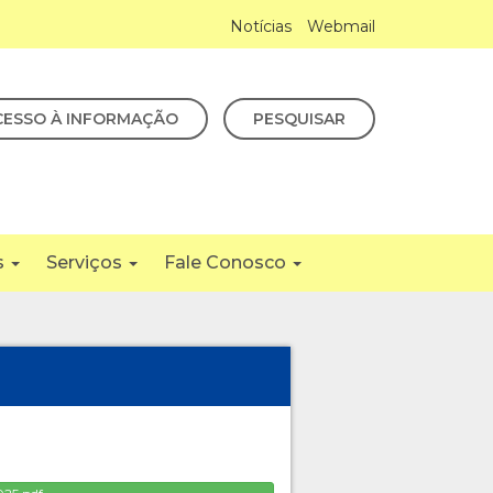
Notícias
Webmail
CESSO À INFORMAÇÃO
PESQUISAR
s
Serviços
Fale Conosco