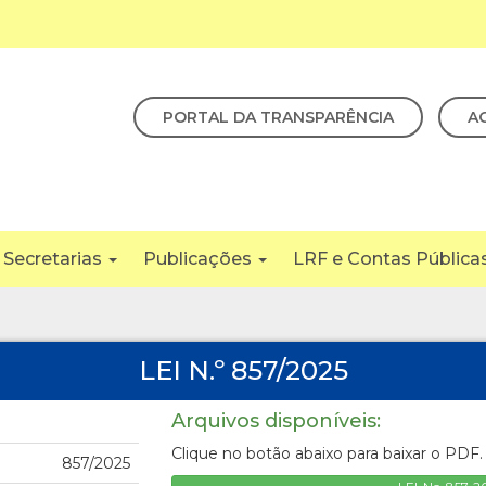
PORTAL DA TRANSPARÊNCIA
A
Secretarias
Publicações
LRF e Contas Pública
LEI N.º 857/2025
Arquivos disponíveis:
Clique no botão abaixo para baixar o PDF.
857/2025