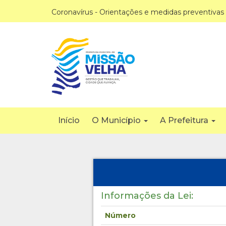
Coronavírus - Orientações e medidas preventivas
Início
O Município
A Prefeitura
Informações da Lei:
Número