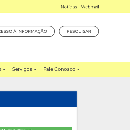
Notícias
Webmail
CESSO À INFORMAÇÃO
PESQUISAR
s
Serviços
Fale Conosco