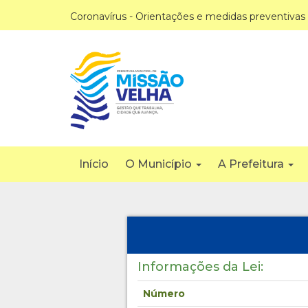
Coronavírus - Orientações e medidas preventivas
Início
O Município
A Prefeitura
Informações da Lei:
Número