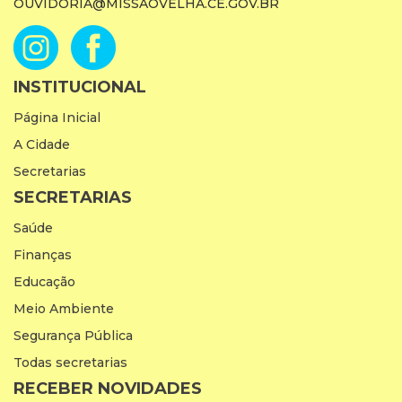
OUVIDORIA@MISSAOVELHA.CE.GOV.BR
INSTITUCIONAL
Página Inicial
A Cidade
Secretarias
SECRETARIAS
Saúde
Finanças
Educação
Meio Ambiente
Segurança Pública
Todas secretarias
RECEBER NOVIDADES