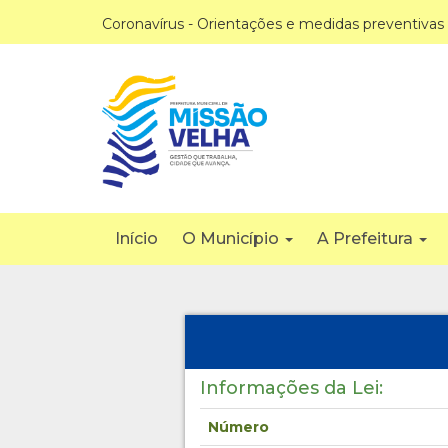
Coronavírus - Orientações e medidas preventivas
Início
O Município
A Prefeitura
Informações da Lei:
Número