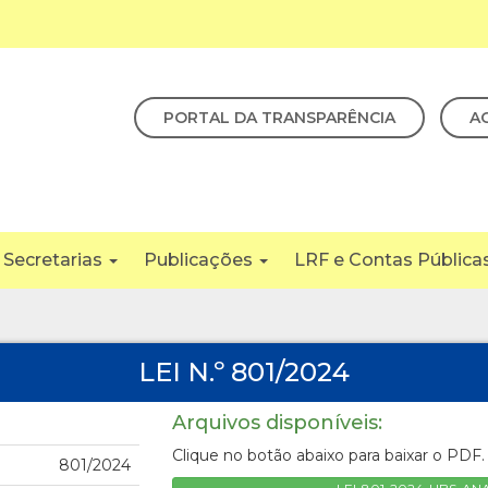
PORTAL DA TRANSPARÊNCIA
A
Secretarias
Publicações
LRF e Contas Pública
LEI N.º 801/2024
Arquivos disponíveis:
Clique no botão abaixo para baixar o PDF.
801/2024