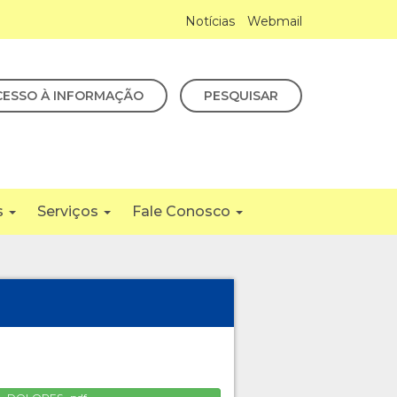
Notícias
Webmail
CESSO À INFORMAÇÃO
PESQUISAR
s
Serviços
Fale Conosco