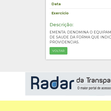
Data
Exercício
Descrição:
EMENTA: DENOMINA O EQUIPA
DE SAUDE DA FORMA QUE INDIC
PROVIDENCIAS.
VOLTAR