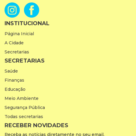
INSTITUCIONAL
Página Inicial
A Cidade
Secretarias
SECRETARIAS
Saúde
Finanças
Educação
Meio Ambiente
Segurança Pública
Todas secretarias
RECEBER NOVIDADES
Receba as notícias diretamente no seu email.