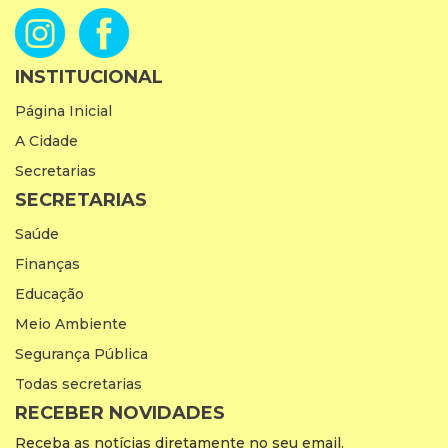
INSTITUCIONAL
Página Inicial
A Cidade
Secretarias
SECRETARIAS
Saúde
Finanças
Educação
Meio Ambiente
Segurança Pública
Todas secretarias
RECEBER NOVIDADES
Receba as notícias diretamente no seu email.