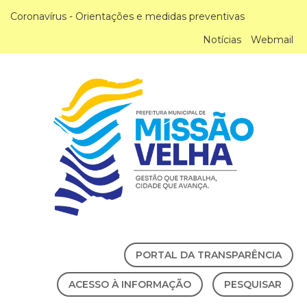
Coronavírus - Orientações e medidas preventivas
Notícias
Webmail
PORTAL DA TRANSPARÊNCIA
ACESSO À INFORMAÇÃO
PESQUISAR