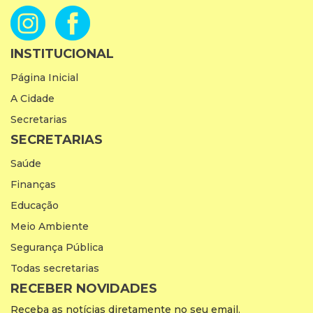
INSTITUCIONAL
Página Inicial
A Cidade
Secretarias
SECRETARIAS
Saúde
Finanças
Educação
Meio Ambiente
Segurança Pública
Todas secretarias
RECEBER NOVIDADES
Receba as notícias diretamente no seu email.