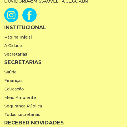
OUVIDORIA@MISSAOVELHA.CE.GOV.BR
INSTITUCIONAL
Página Inicial
A Cidade
Secretarias
SECRETARIAS
Saúde
Finanças
Educação
Meio Ambiente
Segurança Pública
Todas secretarias
RECEBER NOVIDADES