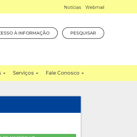
Notícias
Webmail
CESSO À INFORMAÇÃO
PESQUISAR
s
Serviços
Fale Conosco