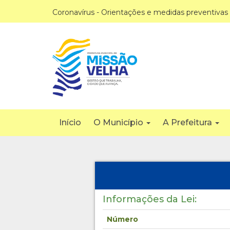
Coronavírus - Orientações e medidas preventivas
Início
O Município
A Prefeitura
Informações da Lei:
Número