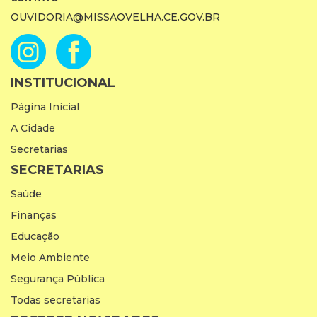
OUVIDORIA@MISSAOVELHA.CE.GOV.BR
INSTITUCIONAL
Página Inicial
A Cidade
Secretarias
SECRETARIAS
Saúde
Finanças
Educação
Meio Ambiente
Segurança Pública
Todas secretarias