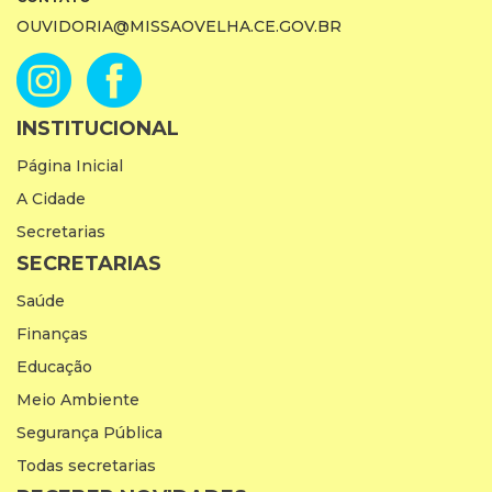
OUVIDORIA@MISSAOVELHA.CE.GOV.BR
INSTITUCIONAL
Página Inicial
A Cidade
Secretarias
SECRETARIAS
Saúde
Finanças
Educação
Meio Ambiente
Segurança Pública
Todas secretarias