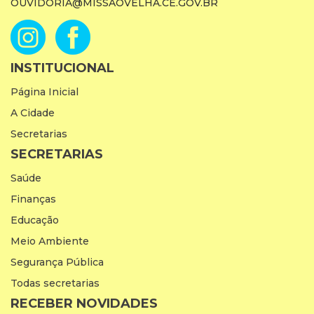
OUVIDORIA@MISSAOVELHA.CE.GOV.BR
INSTITUCIONAL
Página Inicial
A Cidade
Secretarias
SECRETARIAS
Saúde
Finanças
Educação
Meio Ambiente
Segurança Pública
Todas secretarias
RECEBER NOVIDADES