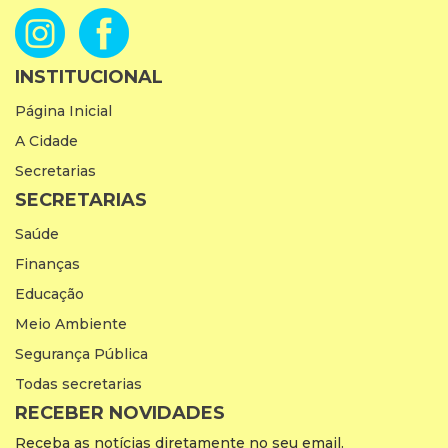
INSTITUCIONAL
Página Inicial
A Cidade
Secretarias
SECRETARIAS
Saúde
Finanças
Educação
Meio Ambiente
Segurança Pública
Todas secretarias
RECEBER NOVIDADES
Receba as notícias diretamente no seu email.