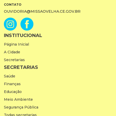
CONTATO
OUVIDORIA@MISSAOVELHA.CE.GOV.BR
INSTITUCIONAL
Página Inicial
A Cidade
Secretarias
SECRETARIAS
Saúde
Finanças
Educação
Meio Ambiente
Segurança Pública
Todas secretarias