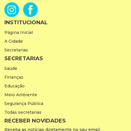
INSTITUCIONAL
Página Inicial
A Cidade
Secretarias
SECRETARIAS
Saúde
Finanças
Educação
Meio Ambiente
Segurança Pública
Todas secretarias
RECEBER NOVIDADES
Receba as notícias diretamente no seu email.