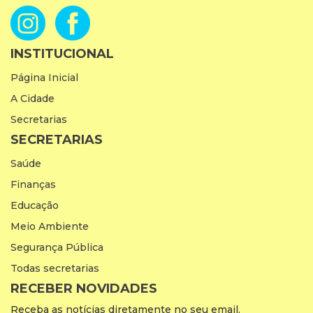
INSTITUCIONAL
Página Inicial
A Cidade
Secretarias
SECRETARIAS
Saúde
Finanças
Educação
Meio Ambiente
Segurança Pública
Todas secretarias
RECEBER NOVIDADES
Receba as notícias diretamente no seu email.