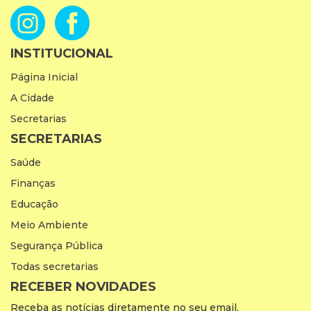
INSTITUCIONAL
Página Inicial
A Cidade
Secretarias
SECRETARIAS
Saúde
Finanças
Educação
Meio Ambiente
Segurança Pública
Todas secretarias
RECEBER NOVIDADES
Receba as notícias diretamente no seu email.