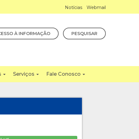
Notícias
Webmail
CESSO À INFORMAÇÃO
PESQUISAR
s
Serviços
Fale Conosco