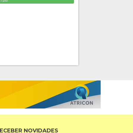
1.pdf
ECEBER NOVIDADES