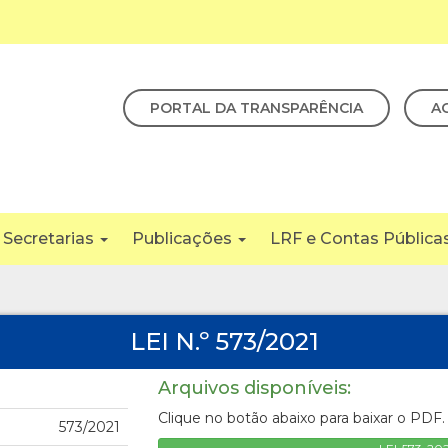
PORTAL DA TRANSPARÊNCIA
A
Secretarias
Publicações
LRF e Contas Pública
LEI N.º 573/2021
Arquivos disponíveis:
Clique no botão abaixo para baixar o PDF.
573/2021