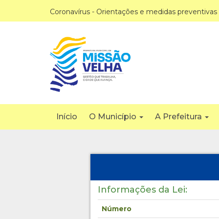
Coronavírus - Orientações e medidas preventivas
Início
O Município
A Prefeitura
Informações da Lei:
Número