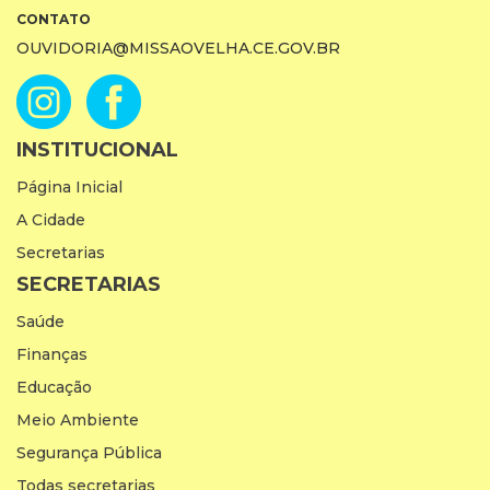
CONTATO
OUVIDORIA@MISSAOVELHA.CE.GOV.BR
INSTITUCIONAL
Página Inicial
A Cidade
Secretarias
SECRETARIAS
Saúde
Finanças
Educação
Meio Ambiente
Segurança Pública
Todas secretarias