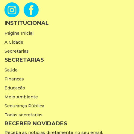
INSTITUCIONAL
Página Inicial
A Cidade
Secretarias
SECRETARIAS
Saúde
Finanças
Educação
Meio Ambiente
Segurança Pública
Todas secretarias
RECEBER NOVIDADES
Receba as notícias diretamente no seu email.