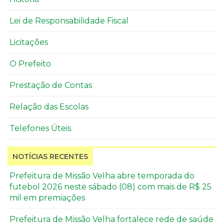
Lei de Responsabilidade Fiscal
Licitações
O Prefeito
Prestação de Contas
Relação das Escolas
Telefones Úteis
NOTÍCIAS RECENTES
Prefeitura de Missão Velha abre temporada do
futebol 2026 neste sábado (08) com mais de R$ 25
mil em premiações
Prefeitura de Missão Velha fortalece rede de saúde