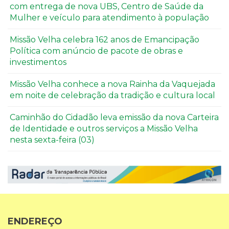
com entrega de nova UBS, Centro de Saúde da
Mulher e veículo para atendimento à população
Missão Velha celebra 162 anos de Emancipação
Política com anúncio de pacote de obras e
investimentos
Missão Velha conhece a nova Rainha da Vaquejada
em noite de celebração da tradição e cultura local
Caminhão do Cidadão leva emissão da nova Carteira
de Identidade e outros serviços a Missão Velha
nesta sexta-feira (03)
ENDEREÇO