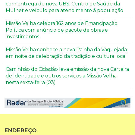
com entrega de nova UBS, Centro de Saúde da
Mulher e veículo para atendimento à população
Missão Velha celebra 162 anos de Emancipação
Política com anúncio de pacote de obras e
investimentos
Missão Velha conhece a nova Rainha da Vaquejada
em noite de celebração da tradição e cultura local
Caminhão do Cidadão leva emissão da nova Carteira
de Identidade e outros serviços a Missão Velha
nesta sexta-feira (03)
ENDEREÇO