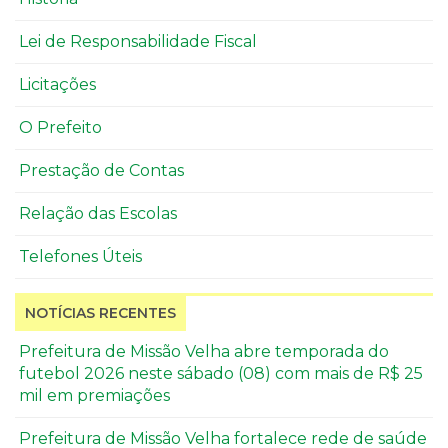
Lei de Responsabilidade Fiscal
Licitações
O Prefeito
Prestação de Contas
Relação das Escolas
Telefones Úteis
NOTÍCIAS RECENTES
Prefeitura de Missão Velha abre temporada do
futebol 2026 neste sábado (08) com mais de R$ 25
mil em premiações
Prefeitura de Missão Velha fortalece rede de saúde